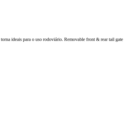
orna ideais para o uso rodoviário. Removable front & rear tail gate