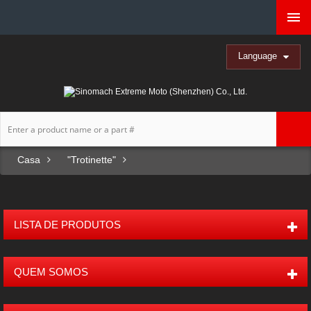
Language
Casa
"Trotinette"
LISTA DE PRODUTOS
QUEM SOMOS