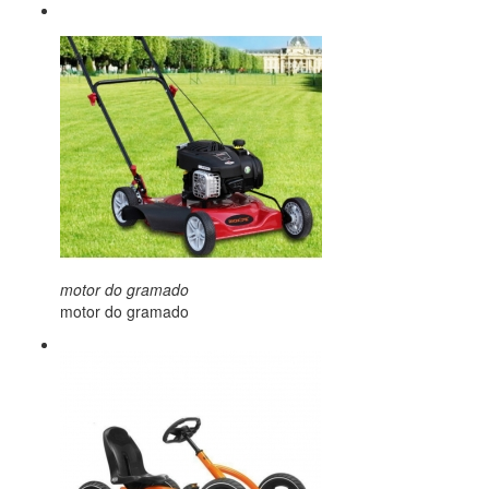
motor do gramado
motor do gramado