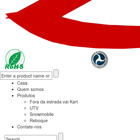
Casa
Quem somos
Produtos
Fora da estrada vai Kart
UTV
Snowmobile
Reboque
Contate-nos