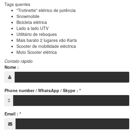
Tags quentes
"Trotinette" elétrico de potência
Snowmobile
Bicicleta elétrica
Lado a lado UTV
Utilitário de reboques
Mais barato 2 lugares vão Karts
Scooter de mobilidade eléctrica
Moto Scooter elétrica
Contato rápido
Nome :
Phone number / WhatsApp / Skype :
*
Email :
*