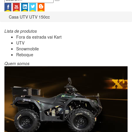
Casa
UTV
UTV 150cc
Lista de produtos
Fora da estrada vai Kart
UTV
Snowmobile
Reboque
Quem somos