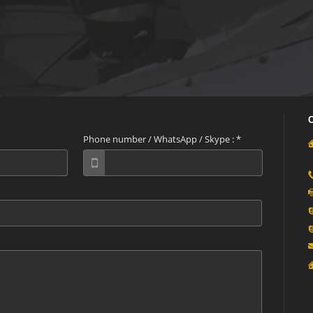
Phone number / WhatsApp / Skype :
*