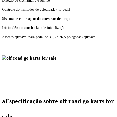
Direção de cremalheira e pinhão
Controle do limitador de velocidade (no pedal)
Sistema de embreagem do conversor de torque
Início elétrico com backup de inicialização
Assento ajustável para pedal de 31,5 a 36,5 polegadas (ajustável)
a
Especificação sobre off road go karts for
sale