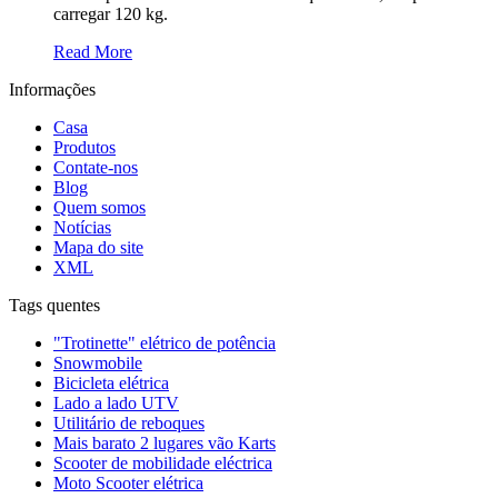
carregar 120 kg.
Read More
Informações
Casa
Produtos
Contate-nos
Blog
Quem somos
Notícias
Mapa do site
XML
Tags quentes
"Trotinette" elétrico de potência
Snowmobile
Bicicleta elétrica
Lado a lado UTV
Utilitário de reboques
Mais barato 2 lugares vão Karts
Scooter de mobilidade eléctrica
Moto Scooter elétrica