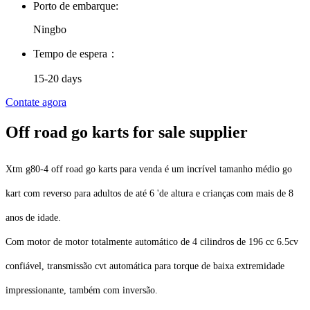
Porto de embarque:
Ningbo
Tempo de espera：
15-20 days
Contate agora
Off road go karts for sale supplier
Xtm g80-4 off road go karts para venda é um incrível tamanho médio go
kart com reverso para adultos de até 6 'de altura e crianças com mais de 8
anos de idade.
Com motor de motor totalmente automático de 4 cilindros de 196 cc 6.5cv
confiável, transmissão cvt automática para torque de baixa extremidade
impressionante, também com inversão.