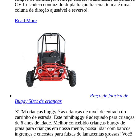
CVT e cadeia conduzido dupla tração traseira. tem até uma
coluna de direção ajustável e reverso!
Read More
Preço de fábrica de
Buggy 50cc de crianças
XTM crianças buggy é as crianças de nível de entrada do
carrinho de estrada. Este minibuggy é adequado para crianças
de 6 anos de idade. Melhor concebido crianças buggy de
praia para crianças em nossa mente, possa lidar com bancos
íngremes e encostas para faixas de lamacentas grossas! Você