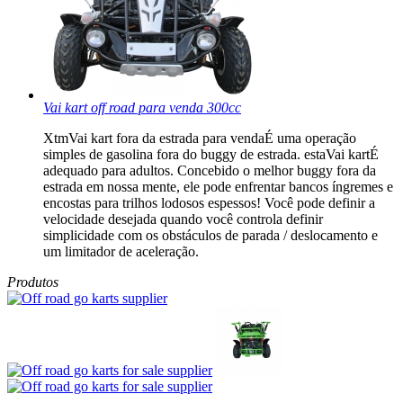
Vai kart off road para venda 300cc
XtmVai kart fora da estrada para vendaÉ uma operação
simples de gasolina fora do buggy de estrada. estaVai kartÉ
adequado para adultos. Concebido o melhor buggy fora da
estrada em nossa mente, ele pode enfrentar bancos íngremes e
encostas para trilhos lodosos espessos! Você pode definir a
velocidade desejada quando você controla definir
simplicidade com os obstáculos de parada / deslocamento e
um limitador de aceleração.
Produtos