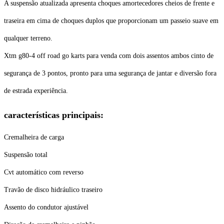
A suspensão atualizada apresenta choques amortecedores cheios de frente e
traseira em cima de choques duplos que proporcionam um passeio suave em
qualquer terreno.
Xtm g80-4 off road go karts para venda com dois assentos ambos cinto de
segurança de 3 pontos, pronto para uma segurança de jantar e diversão fora
de estrada experiência.
características principais:
Cremalheira de carga
Suspensão total
Cvt automático com reverso
Travão de disco hidráulico traseiro
Assento do condutor ajustável