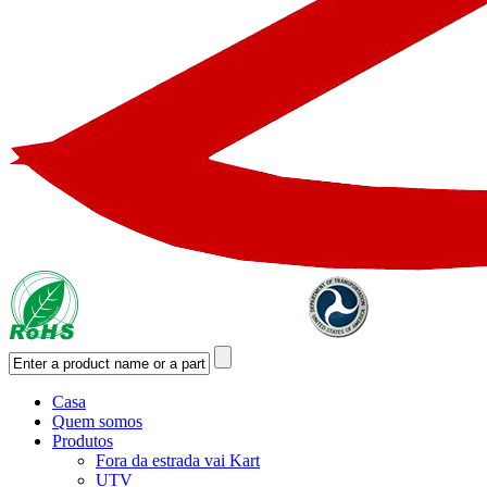
Casa
Quem somos
Produtos
Fora da estrada vai Kart
UTV