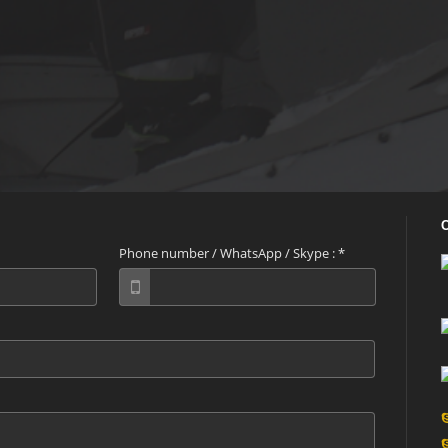
Phone number / WhatsApp / Skype :
*