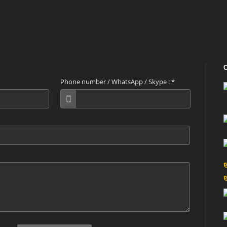
Phone number / WhatsApp / Skype :
*