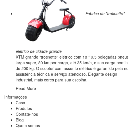
Fabrico de "trotinette"
elétrico de cidade grande
XTM grande "trotinette" elétrico com 18 * 9,5 polegadas pneu
larga super, 80 km por carga, até 35 km/h, e sua carga nomin
de 200 kg. O scooter com assento elétrico é garantido pela n
assistência técnica e serviço atencioso. Elegante design
industrial, mais cores para sua escolha.
Read More
Informações
Casa
Produtos
Contate-nos
Blog
Quem somos