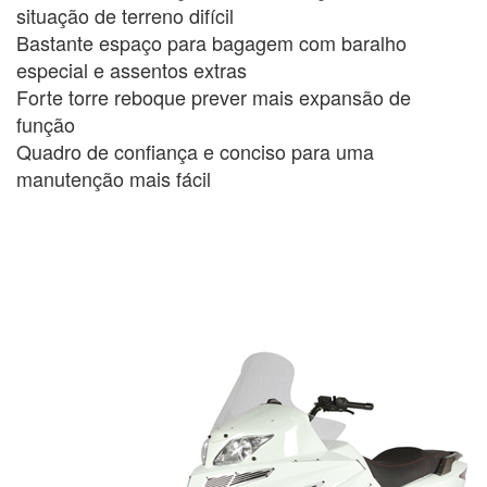
situação de terreno difícil
Bastante espaço para bagagem com baralho
especial e assentos extras
Forte torre reboque prever mais expansão de
função
Quadro de confiança e conciso para uma
manutenção mais fácil