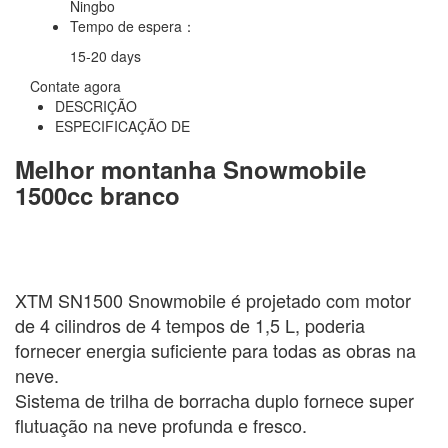
Ningbo
Tempo de espera：
15-20 days
Contate agora
DESCRIÇÃO
ESPECIFICAÇÃO DE
Melhor montanha Snowmobile
1500cc branco
XTM SN1500 Snowmobile é projetado com motor
de 4 cilindros de 4 tempos de 1,5 L, poderia
fornecer energia suficiente para todas as obras na
neve.
Sistema de trilha de borracha duplo fornece super
flutuação na neve profunda e fresco.