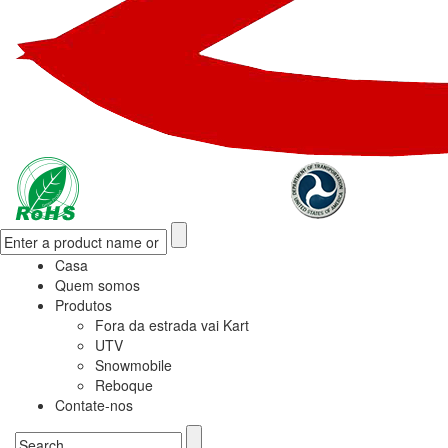
Casa
Quem somos
Produtos
Fora da estrada vai Kart
UTV
Snowmobile
Reboque
Contate-nos