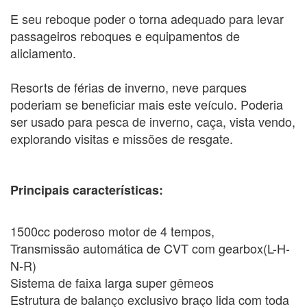
E seu reboque poder o torna adequado para levar
passageiros reboques e equipamentos de
aliciamento.
Resorts de férias de inverno, neve parques
poderiam se beneficiar mais este veículo. Poderia
ser usado para pesca de inverno, caça, vista vendo,
explorando visitas e missões de resgate.
Principais características:
1500cc poderoso motor de 4 tempos,
Transmissão automática de CVT com gearbox(L-H-
N-R)
Sistema de faixa larga super gêmeos
Estrutura de balanço exclusivo braço lida com toda