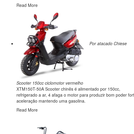
Read More
Por atacado Chiese
Scooter 150cc ciclomotor vermelho
XTM150T-50A Scooter chinês é alimentado por 150cc,
refrigerado a ar, 4 afaga o motor para produzir bom poder for
aceleração mantendo uma gasolina.
Read More