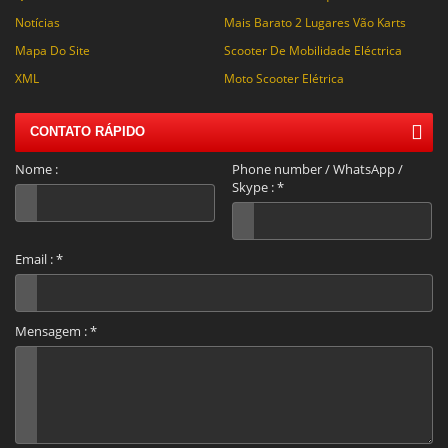
Notícias
Mais Barato 2 Lugares Vão Karts
Mapa Do Site
Scooter De Mobilidade Eléctrica
XML
Moto Scooter Elétrica
CONTATO RÁPIDO
Nome :
Phone number / WhatsApp /
Skype :
*
Email :
*
Mensagem :
*